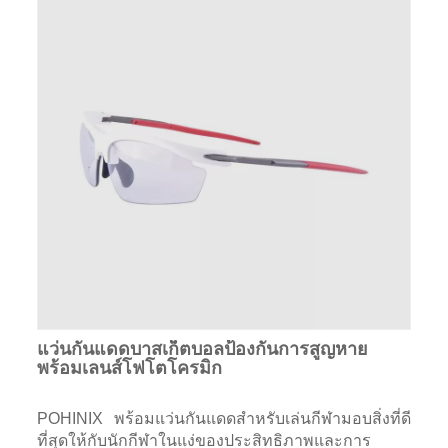
แว่นกันแดดบาสเก็ตบอลป้องกันการสูญหาย
พร้อมเลนส์โฟโตโครมิก
POHINIX พร้อมแว่นกันแดดสำหรับเล่นกีฬามอบสิ่งที่ดี
ที่สุดให้กับนักกีฬาในแง่ของประสิทธิภาพและการ