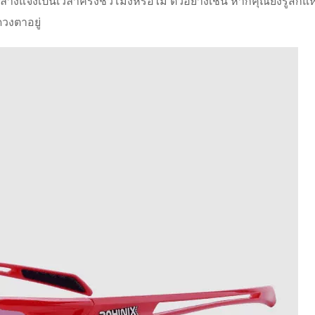
งแจ้งเป็นเวลาครึ่งชั่วโมงหรือไม่ ตัวอย่างเช่น หากคุณยังรู้สึ
ดวงตาอยู่